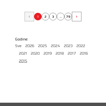
1
2
3
...
79
Godine:
Sve
2026
2025
2024
2023
2022
2021
2020
2019
2018
2017
2016
2015