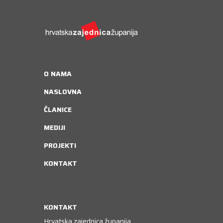
O NAMA
NASLOVNA
ČLANICE
MEDIJI
PROJEKTI
KONTAKT
KONTAKT
Hrvatska zajednica županija