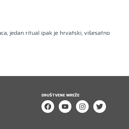
, jedan ritual ipak je hrvatski, višesatno
DRUŠTVENE MREŽE