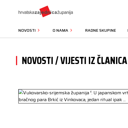
NOVOSTI
O NAMA
RADNE SKUPINE
NOVOSTI / VIJESTI IZ ČLANICA