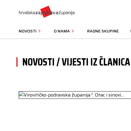
NOVOSTI
O NAMA
RADNE SKUPINE
NOVOSTI / VIJESTI IZ ČLANICA