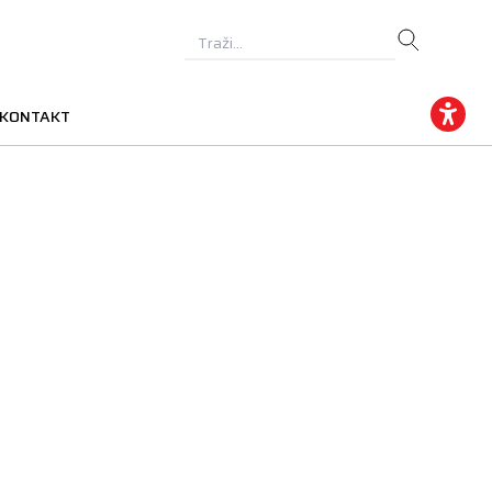
KONTAKT