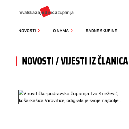
NOVOSTI
O NAMA
RADNE SKUPINE
NOVOSTI / VIJESTI IZ ČLANICA