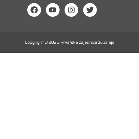
Copyright © 2026
Hrvatska zajednica županija