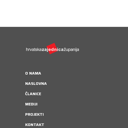
O NAMA
NASLOVNA
ČLANICE
MEDIJI
PROJEKTI
KONTAKT