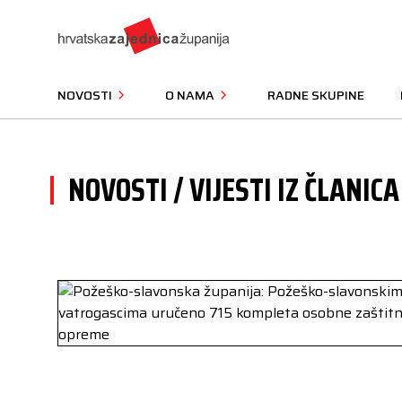
NOVOSTI
O NAMA
RADNE SKUPINE
NOVOSTI / VIJESTI IZ ČLANICA