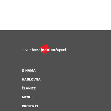
O NAMA
NASLOVNA
ČLANICE
MEDIJI
PROJEKTI