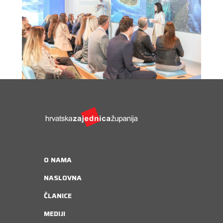
O NAMA
NASLOVNA
ČLANICE
MEDIJI