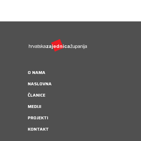
O NAMA
NASLOVNA
ČLANICE
MEDIJI
PROJEKTI
KONTAKT