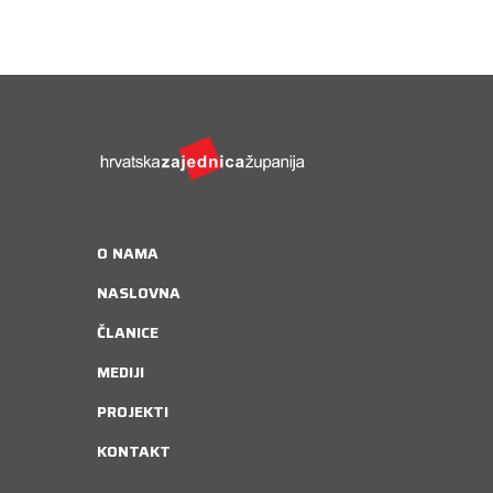
O NAMA
NASLOVNA
ČLANICE
MEDIJI
PROJEKTI
KONTAKT