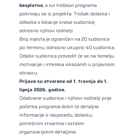
besplatno
, a svi troškovi programa
pokrivaju se iz projekta. Trošak dolaska i
odlaska s lokacije snose sudionice,
odnosno njihovi roditelji.
Broj mjesta je ograničen na 20 sudionica
po terminu, odnosno ukupno 40 sudionica.
Odabir sudionica provodit će se na temelju
motivacije i interesa iskazanih u prijavnom
obrascu.
Prijave su otvorene od 1. travnja do 1.
lipnja 2026. godine.
Odabrane sudionice i njihovi roditelji prije
početka programa dobit će detaljne
informacije o rasporedu, dolasku,
potrebnim stvarima i ostalim
organizacijskim detaljima.