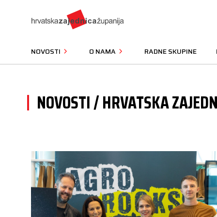
NOVOSTI
O NAMA
RADNE SKUPINE
NOVOSTI / HRVATSKA ZAJEDN