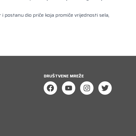
i postanu dio priče koja promiče vrijednosti sela,
DRUŠTVENE MREŽE