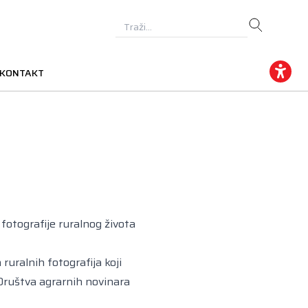
KONTAKT
fotografije ruralnog života
ruralnih fotografija koji
Društva agrarnih novinara