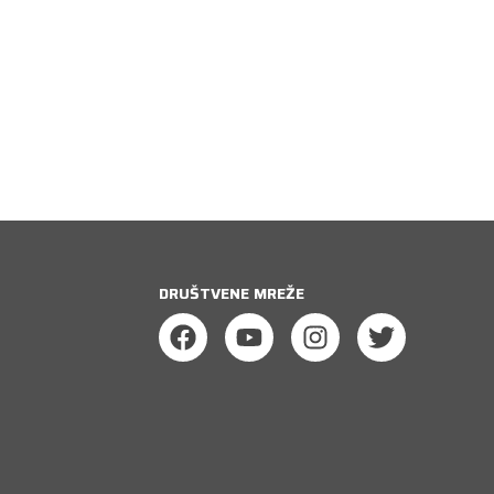
DRUŠTVENE MREŽE