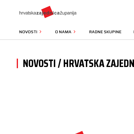
NOVOSTI
O NAMA
RADNE SKUPINE
NOVOSTI / HRVATSKA ZAJEDN