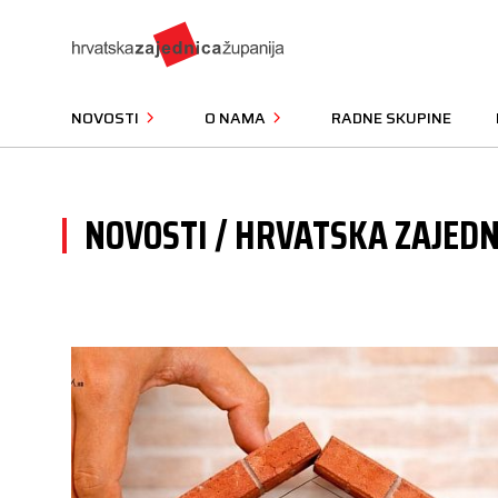
NOVOSTI
O NAMA
RADNE SKUPINE
NOVOSTI / HRVATSKA ZAJEDN