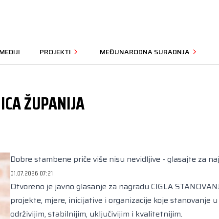
MEDIJI
PROJEKTI
MEĐUNARODNA SURADNJA
ICA ŽUPANIJA
Dobre stambene priče više nisu nevidljive - glasajte za naj
01.07.2026 07:21
Otvoreno je javno glasanje za nagradu CIGLA STANOVANJA 
projekte, mjere, inicijative i organizacije koje stanovanje u
održivijim, stabilnijim, uključivijim i kvalitetnijim.