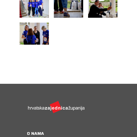
O NAMA