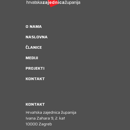
O NAMA
NASLOVNA
ČLANICE
MEDIJI
PROJEKTI
KONTAKT
KONTAKT
Hrvatska zajednica županija
Ivana Zahara 9, 2. kat
10000 Zagreb