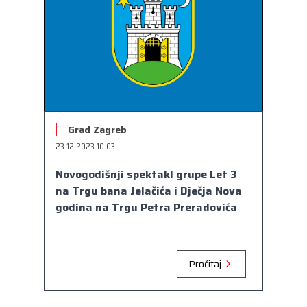
Grad Zagreb
23.12.2023 10:03
Novogodišnji spektakl grupe Let 3
na Trgu bana Jelačića i Dječja Nova
godina na Trgu Petra Preradovića
Pročitaj