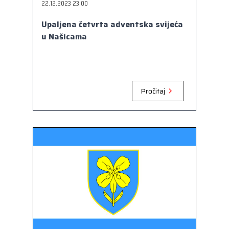
22.12.2023 23:00
Upaljena četvrta adventska svijeća
u Našicama
Pročitaj