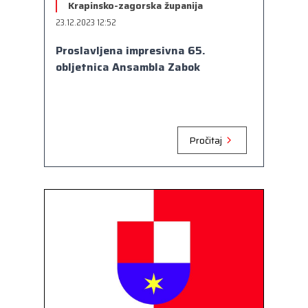
Krapinsko-zagorska županija
23.12.2023 12:52
Proslavljena impresivna 65.
obljetnica Ansambla Zabok
Pročitaj