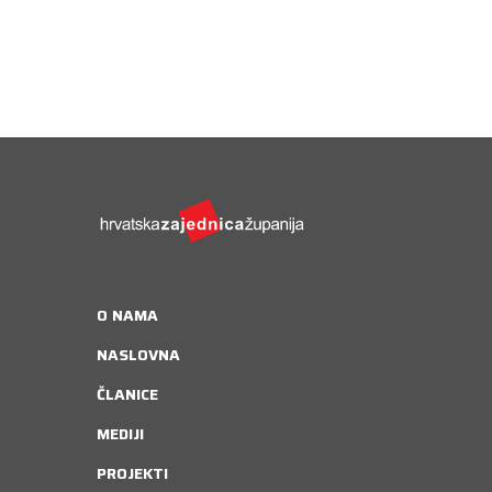
O NAMA
NASLOVNA
ČLANICE
MEDIJI
PROJEKTI