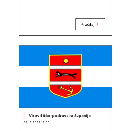
Pročitaj
Virovitičko-podravska županija
23.12.2023 19:00