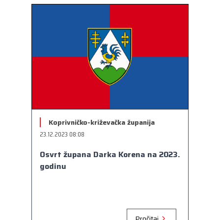
Koprivničko-križevačka županija
23.12.2023 08:08
Osvrt župana Darka Korena na 2023.
godinu
Pročitaj