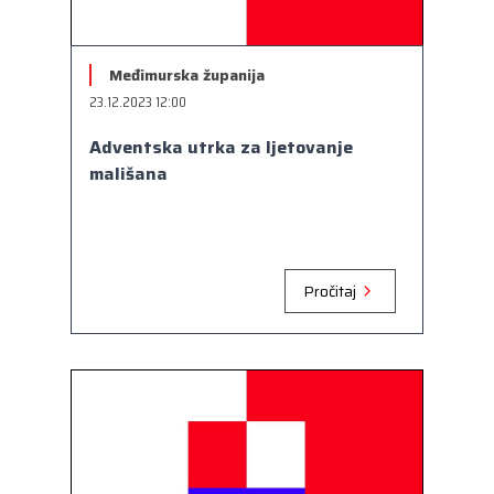
Međimurska županija
23.12.2023 12:00
Adventska utrka za ljetovanje
mališana
Pročitaj