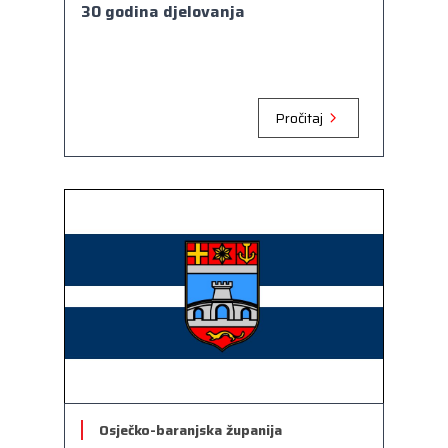
30 godina djelovanja
Pročitaj
Osječko-baranjska županija