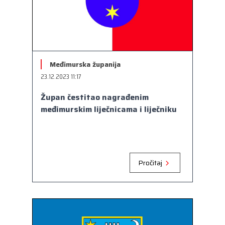
Međimurska županija
23.12.2023 11:17
Župan čestitao nagrađenim
međimurskim liječnicama i liječniku
Pročitaj