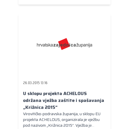
26.03.2015 13:16
U sklopu projekta ACHELOUS
održana vježba zaštite i spašavanja
„Križnica 2015“
Virovitičko-podravska županija, u sklopu EU
projekta ACHELOUS, organizirala je vježbu
pod nazivom „Križnica 2015“. Vježba je