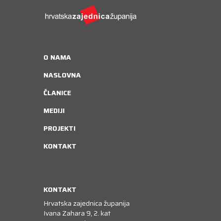
O NAMA
NASLOVNA
ČLANICE
MEDIJI
PROJEKTI
KONTAKT
KONTAKT
Hrvatska zajednica županija
Ivana Zahara 9, 2. kat