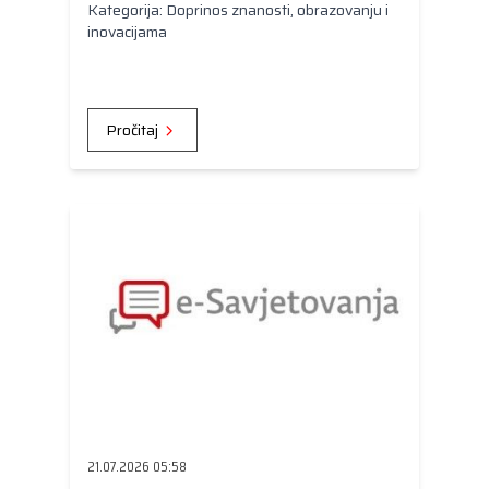
Kategorija: Doprinos znanosti, obrazovanju i
inovacijama
Pročitaj
21.07.2026 05:58