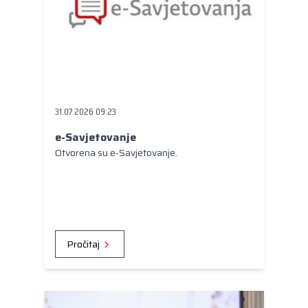
31.07.2026 09:23
e-Savjetovanje
Otvorena su e-Savjetovanje.
Pročitaj