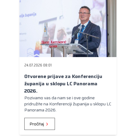
24.07.2026 08:01
Otvorene prijave za Konferenciju
županija u sklopu LC Panorama
2026.
Pozivamo vas da nam se i ove godine
pridružite na Konferenciji županija u sklopu LC
Panorama 2026.
Pročitaj