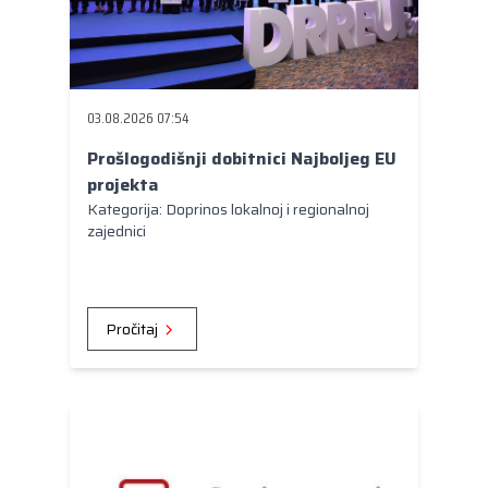
03.08.2026 07:54
Prošlogodišnji dobitnici Najboljeg EU
projekta
Kategorija: Doprinos lokalnoj i regionalnoj
zajednici
Pročitaj