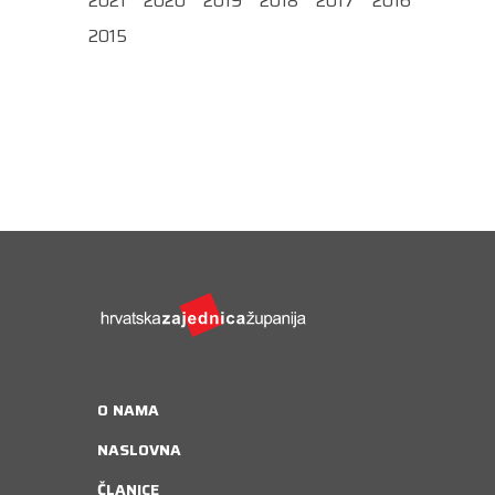
2021
2020
2019
2018
2017
2016
2015
O NAMA
NASLOVNA
ČLANICE