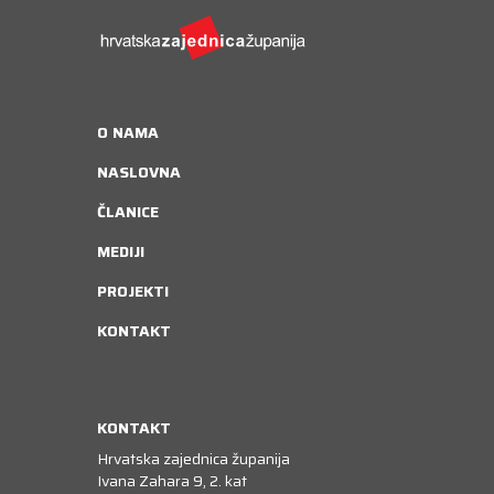
O NAMA
NASLOVNA
ČLANICE
MEDIJI
PROJEKTI
KONTAKT
KONTAKT
Hrvatska zajednica županija
Ivana Zahara 9, 2. kat