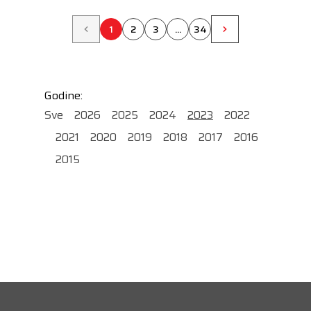
1
2
3
...
34
Godine:
Sve
2026
2025
2024
2023
2022
2021
2020
2019
2018
2017
2016
2015