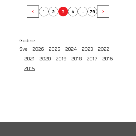
1
2
3
4
...
79
Godine:
Sve
2026
2025
2024
2023
2022
2021
2020
2019
2018
2017
2016
2015