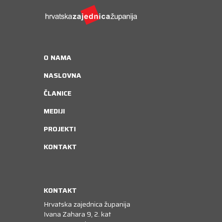
O NAMA
NASLOVNA
ČLANICE
MEDIJI
PROJEKTI
KONTAKT
KONTAKT
Hrvatska zajednica županija
Ivana Zahara 9, 2. kat