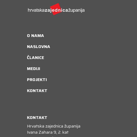
O NAMA
NASLOVNA
ČLANICE
MEDIJI
PROJEKTI
KONTAKT
KONTAKT
Hrvatska zajednica županija
Ivana Zahara 9, 2. kat