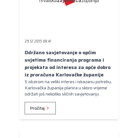
29.12.2015 08:41
Održano savjetovanje o općim
uvjetima financiranja programa i
projekata od interesa za opće dobro
iz proračuna Karlovačke županije
S obzirom na veliki interes i iskazanu potrebu,
Karlovačka županija planira u skoro vrijeme
održati još nekoliko sličnih savjetovanja.
Pročitaj