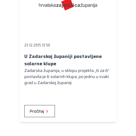
23.12.2015 13:50
U Zadarskoj županiji postavljene
solarne klupe
Zadarska županija, u sklopu projekta „6 za 6“
postavila je 6 solarnih klupa, po jednu u svaki
grad u Zadarskoj županiji.
Pročitaj