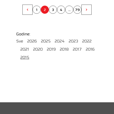
1
2
3
4
...
79
Godine:
Sve
2026
2025
2024
2023
2022
2021
2020
2019
2018
2017
2016
2015