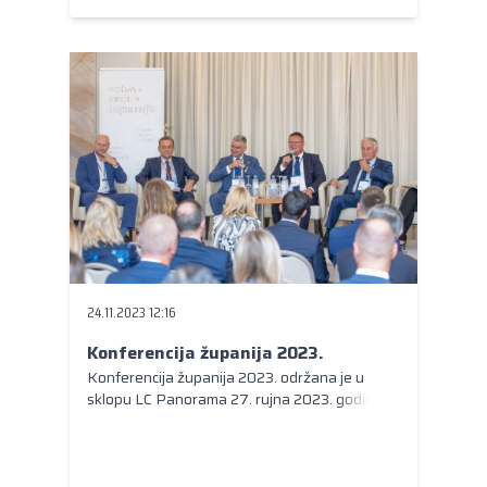
24.11.2023 12:16
Konferencija županija 2023.
Konferencija županija 2023. održana je u
sklopu LC Panorama 27. rujna 2023. godine.