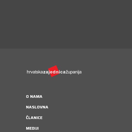
O NAMA
NASLOVNA
ČLANICE
MEDIJI