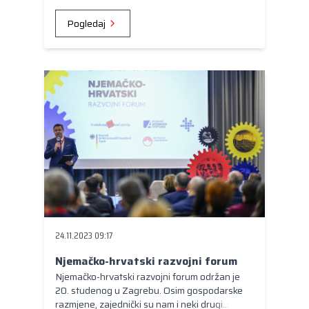
Pogledaj
24.11.2023 09:17
Njemačko-hrvatski razvojni forum
Njemačko-hrvatski razvojni forum održan je
20. studenog u Zagrebu. Osim gospodarske
razmjene, zajednički su nam i neki drugi